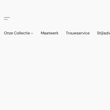
Onze Collectie
Maatwerk
Trouwservice
Stijlad