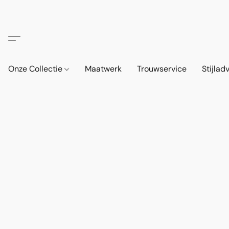
Onze Collectie
Maatwerk
Trouwservice
Stijlad