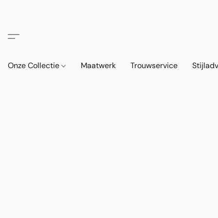
Onze Collectie
Maatwerk
Trouwservice
Stijlad