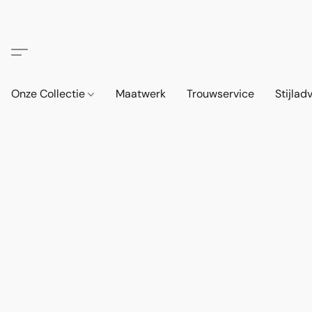
Onze Collectie
Maatwerk
Trouwservice
Stijlad