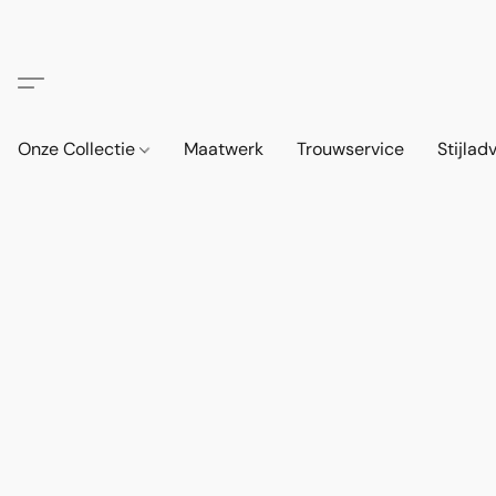
Onze Collectie
Maatwerk
Trouwservice
Stijlad