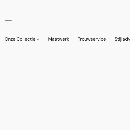
Onze Collectie
Maatwerk
Trouwservice
Stijlad