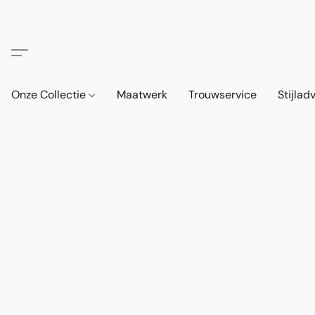
Onze Collectie
Maatwerk
Trouwservice
Stijlad