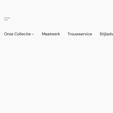
Onze Collectie
Maatwerk
Trouwservice
Stijlad