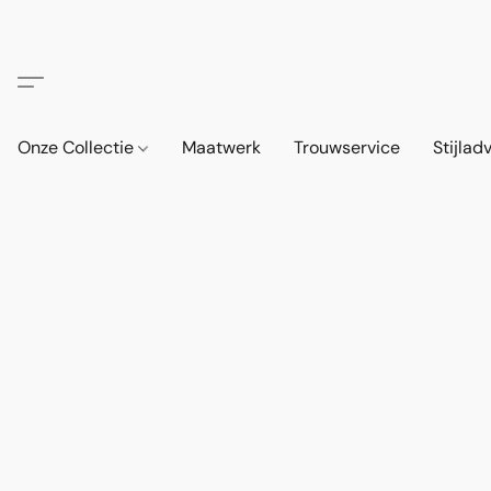
Onze Collectie
Maatwerk
Trouwservice
Stijlad