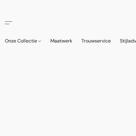
Onze Collectie
Maatwerk
Trouwservice
Stijlad