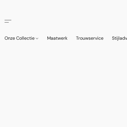
Onze Collectie
Maatwerk
Trouwservice
Stijlad