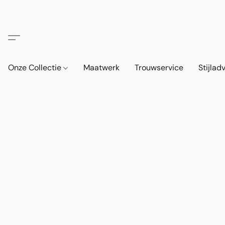
Onze Collectie
Maatwerk
Trouwservice
Stijlad