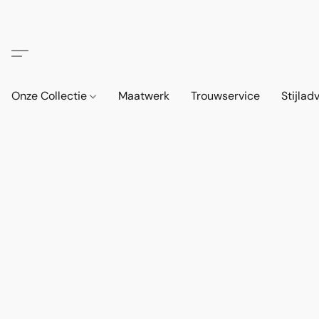
Onze Collectie
Maatwerk
Trouwservice
Stijlad