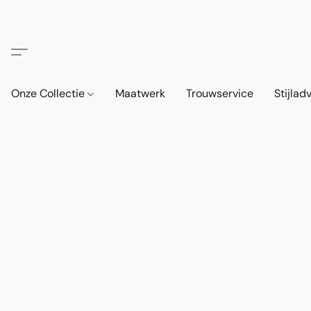
Onze Collectie
Maatwerk
Trouwservice
Stijlad