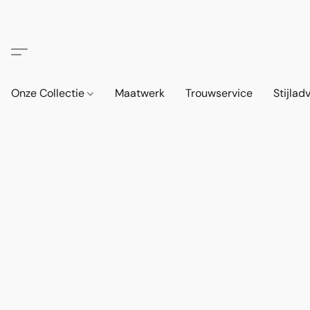
Onze Collectie
Maatwerk
Trouwservice
Stijlad