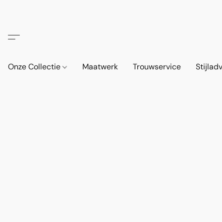
Onze Collectie
Maatwerk
Trouwservice
Stijlad