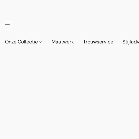
Onze Collectie
Maatwerk
Trouwservice
Stijlad