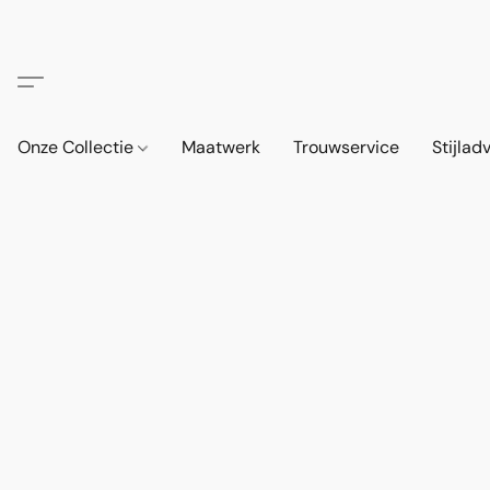
Onze Collectie
Maatwerk
Trouwservice
Stijlad