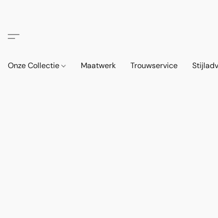
Onze Collectie
Maatwerk
Trouwservice
Stijlad